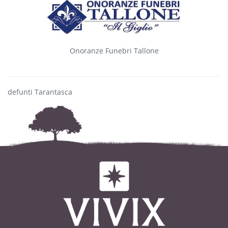
Onoranze Funebri Tallone
defunti Tarantasca