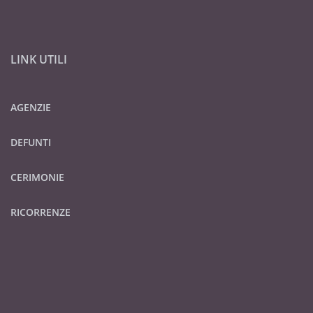
LINK UTILI
AGENZIE
DEFUNTI
CERIMONIE
RICORRENZE