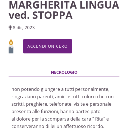
MARGHERITA LINGUA
ved. STOPPA
8 dic, 2023
ACCENDI UN CERO
non potendo giungere a tutti personalmente,
ringraziano parenti, amici e tutti coloro che con
scritti, preghiere, telefonate, visite e personale
presenza alle funzioni, hanno partecipato
al dolore per la scomparsa della cara ‘‘ Rita’’ e
conserveranno di lei un affettuoso ricordo.