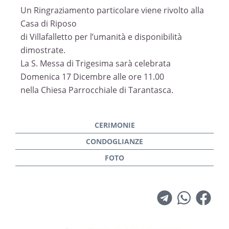
Un Ringraziamento particolare viene rivolto alla
Casa di Riposo
di Villafalletto per l’umanità e disponibilità
dimostrate.
La S. Messa di Trigesima sarà celebrata
Domenica 17 Dicembre alle ore 11.00
nella Chiesa Parrocchiale di Tarantasca.