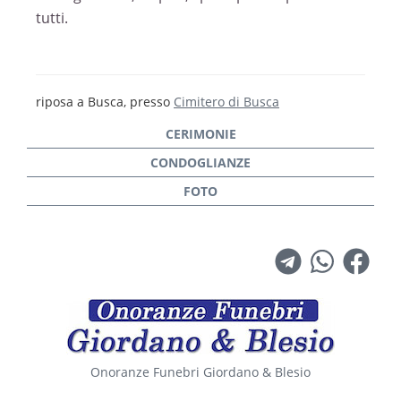
tutti.
riposa a Busca, presso
Cimitero di Busca
Onoranze Funebri Giordano & Blesio