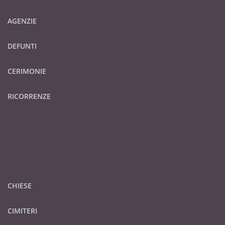
AGENZIE
DEFUNTI
CERIMONIE
RICORRENZE
CHIESE
CIMITERI