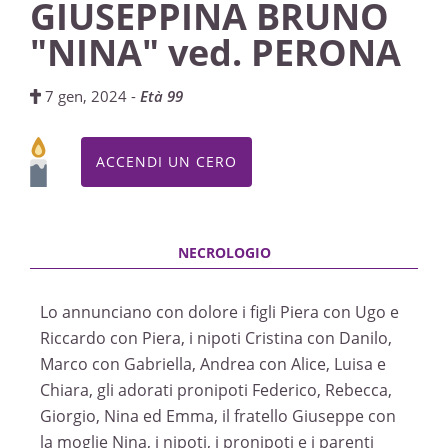
GIUSEPPINA BRUNO
"NINA" ved. PERONA
7 gen, 2024 -
Età 99
ACCENDI UN CERO
Lo annunciano con dolore i figli Piera con Ugo e
Riccardo con Piera, i nipoti Cristina con Danilo,
Marco con Gabriella, Andrea con Alice, Luisa e
Chiara, gli adorati pronipoti Federico, Rebecca,
Giorgio, Nina ed Emma, il fratello Giuseppe con
la moglie Nina, i nipoti, i pronipoti e i parenti