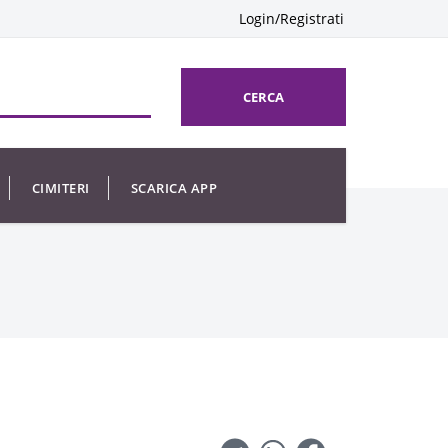
Login/Registrati
CERCA
CIMITERI
SCARICA APP