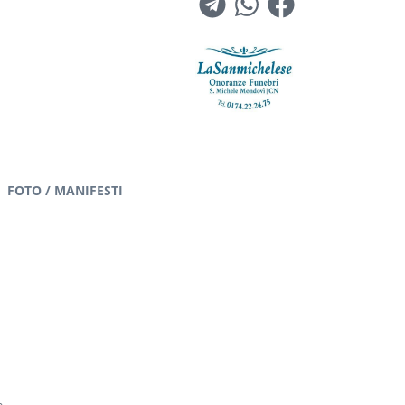
FOTO / MANIFESTI