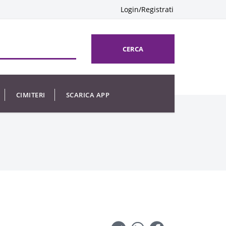
Login/Registrati
CERCA
CIMITERI
SCARICA APP