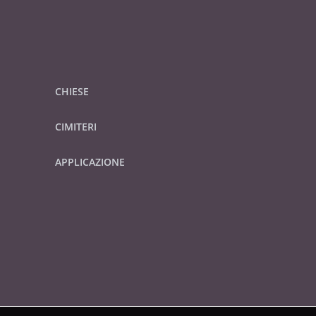
CHIESE
CIMITERI
APPLICAZIONE