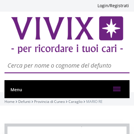
Login/Registrati
Menu
Home
Defunti
Provincia di Cuneo
Caraglio
MARIO RE