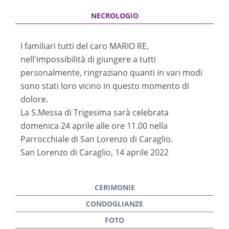
I familiari tutti del caro MARIO RE,
nell'impossibilità di giungere a tutti
personalmente, ringraziano quanti in vari modi
sono stati loro vicino in questo momento di
dolore.
La S.Messa di Trigesima sarà celebrata
domenica 24 aprile alle ore 11.00 nella
Parrocchiale di San Lorenzo di Caraglio.
San Lorenzo di Caraglio, 14 aprile 2022