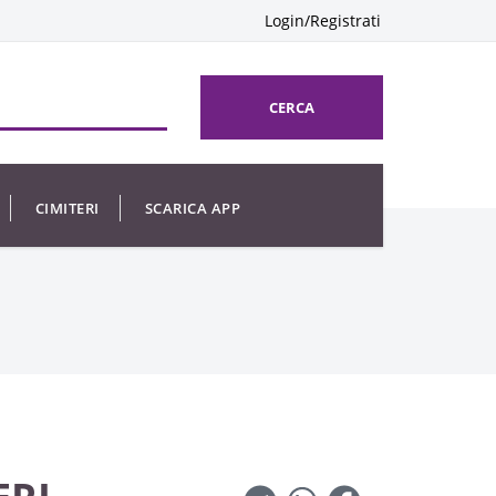
Login/Registrati
CERCA
CIMITERI
SCARICA APP