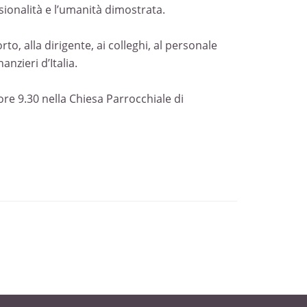
sionalità e l’umanità dimostrata.
o, alla dirigente, ai colleghi, al personale
anzieri d’Italia.
re 9.30 nella Chiesa Parrocchiale di