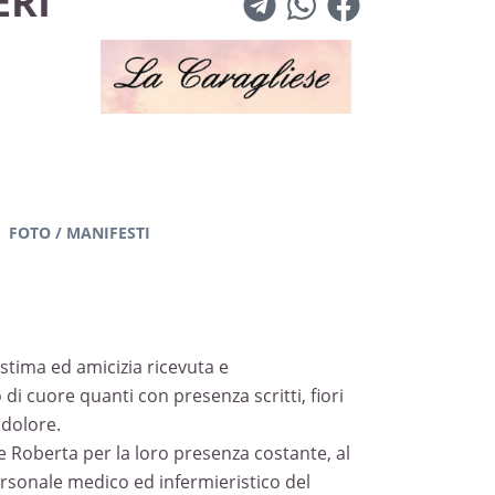
ERI
FOTO / MANIFESTI
 stima ed amicizia ricevuta e
 di cuore quanti con presenza scritti, fiori
 dolore.
 Roberta per la loro presenza costante, al
ersonale medico ed infermieristico del