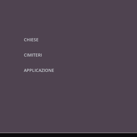
CHIESE
CIMITERI
APPLICAZIONE