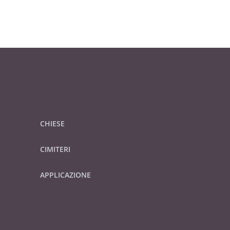
CHIESE
CIMITERI
APPLICAZIONE