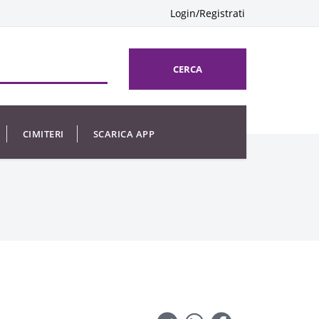
Login/Registrati
CERCA
CIMITERI
SCARICA APP