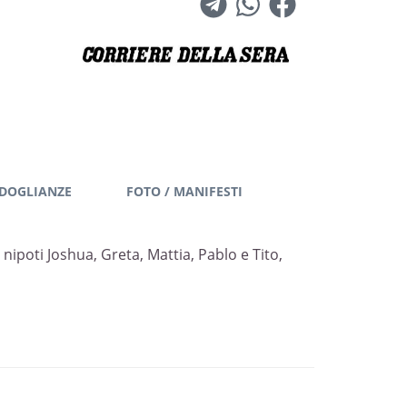
DOGLIANZE
FOTO / MANIFESTI
 nipoti Joshua, Greta, Mattia, Pablo e Tito,