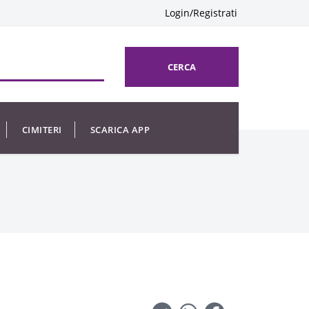
Login/Registrati
CERCA
CIMITERI
SCARICA APP