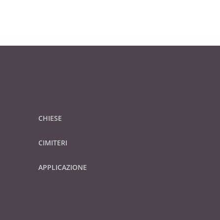
CHIESE
CIMITERI
APPLICAZIONE