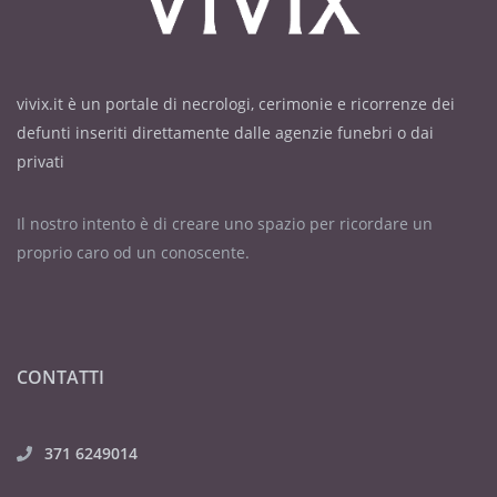
vivix.it è un portale di necrologi, cerimonie e ricorrenze dei
defunti inseriti direttamente dalle agenzie funebri o dai
privati
Il nostro intento è di creare uno spazio per ricordare un
proprio caro od un conoscente.
CONTATTI
371 6249014