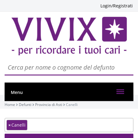
Login/Registrati
Menu
Home
Defunti
Provincia di Asti
Canelli
×
Canelli