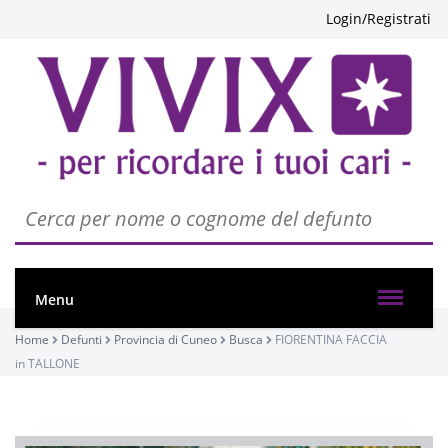
Login/Registrati
Menu
Home
Defunti
Provincia di Cuneo
Busca
FIORENTINA FACCIA
in TALLONE