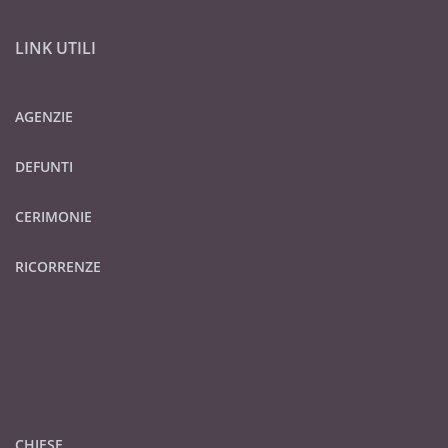
LINK UTILI
AGENZIE
DEFUNTI
CERIMONIE
RICORRENZE
CHIESE