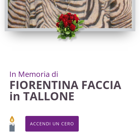
In Memoria di
FIORENTINA FACCIA
in TALLONE
ACCENDI UN CERO