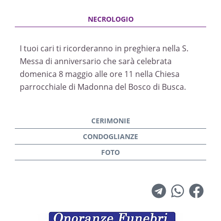
I tuoi cari ti ricorderanno in preghiera nella S.
Messa di anniversario che sarà celebrata
domenica 8 maggio alle ore 11 nella Chiesa
parrocchiale di Madonna del Bosco di Busca.