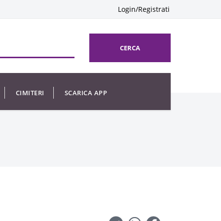
Login/Registrati
CERCA
CIMITERI
SCARICA APP