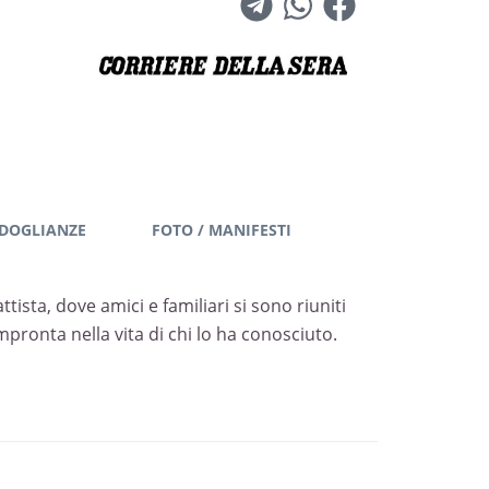
DOGLIANZE
FOTO / MANIFESTI
tista, dove amici e familiari si sono riuniti
ronta nella vita di chi lo ha conosciuto.