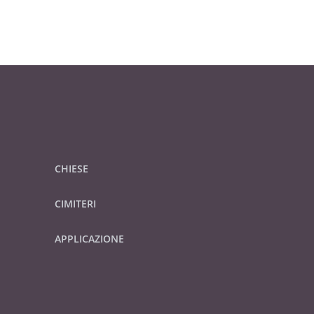
CHIESE
CIMITERI
APPLICAZIONE