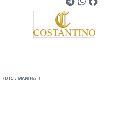
FOTO / MANIFESTI