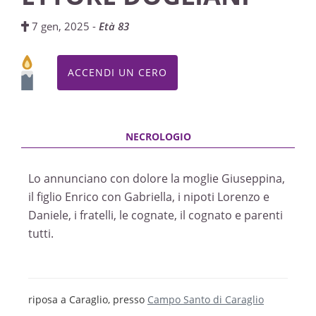
7 gen, 2025 -
Età 83
ACCENDI UN CERO
Lo annunciano con dolore la moglie Giuseppina,
il figlio Enrico con Gabriella, i nipoti Lorenzo e
Daniele, i fratelli, le cognate, il cognato e parenti
tutti.
riposa a Caraglio, presso
Campo Santo di Caraglio