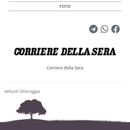
Corriere della Sera
defunti Villareggia