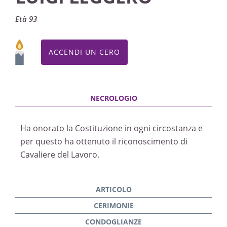
Età 93
ACCENDI UN CERO
Ha onorato la Costituzione in ogni circostanza e
per questo ha ottenuto il riconoscimento di
Cavaliere del Lavoro.