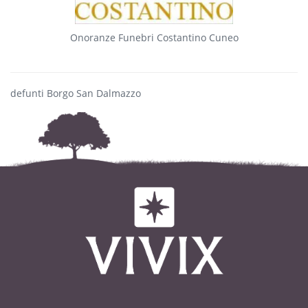
Onoranze Funebri Costantino Cuneo
defunti Borgo San Dalmazzo