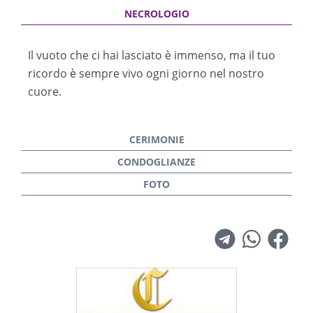
Il vuoto che ci hai lasciato è immenso, ma il tuo
ricordo è sempre vivo ogni giorno nel nostro
cuore.