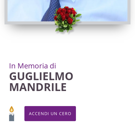
In Memoria di
GUGLIELMO
MANDRILE
ACCENDI UN CERO