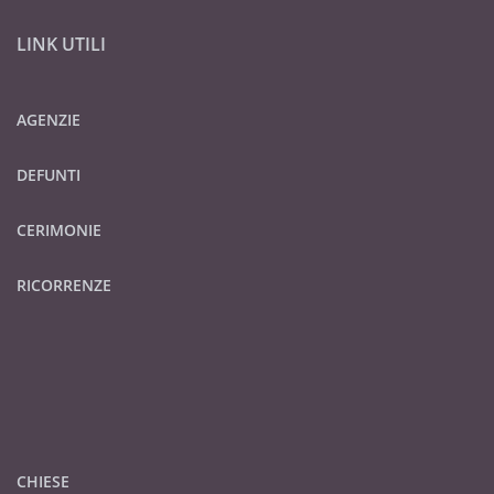
LINK UTILI
AGENZIE
DEFUNTI
CERIMONIE
RICORRENZE
CHIESE