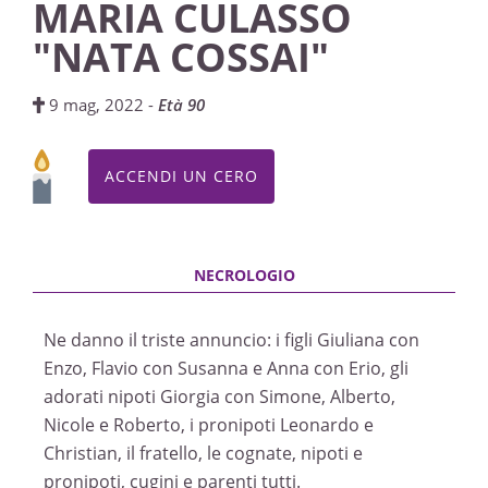
MARIA CULASSO
"NATA COSSAI"
9 mag, 2022 -
Età 90
ACCENDI UN CERO
Ne danno il triste annuncio: i figli Giuliana con
Enzo, Flavio con Susanna e Anna con Erio, gli
adorati nipoti Giorgia con Simone, Alberto,
Nicole e Roberto, i pronipoti Leonardo e
Christian, il fratello, le cognate, nipoti e
pronipoti, cugini e parenti tutti.