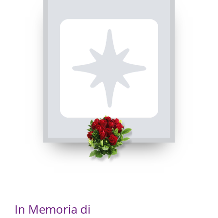
INVIA CONDOGLIANZE
In Memoria di