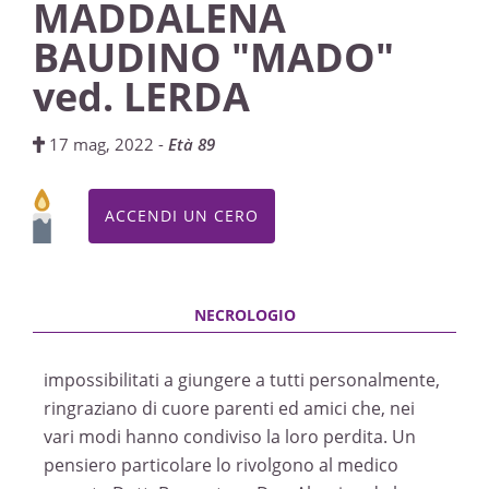
MADDALENA
BAUDINO "MADO"
ved. LERDA
17 mag, 2022 -
Età 89
ACCENDI UN CERO
impossibilitati a giungere a tutti personalmente,
ringraziano di cuore parenti ed amici che, nei
vari modi hanno condiviso la loro perdita. Un
pensiero particolare lo rivolgono al medico