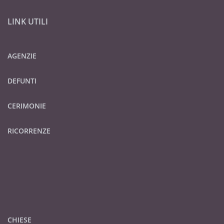
LINK UTILI
AGENZIE
DEFUNTI
CERIMONIE
RICORRENZE
CHIESE