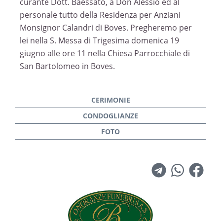
curante Dott. Baessato, a Don Alessio ed al
personale tutto della Residenza per Anziani
Monsignor Calandri di Boves. Pregheremo per
lei nella S. Messa di Trigesima domenica 19
giugno alle ore 11 nella Chiesa Parrocchiale di
San Bartolomeo in Boves.