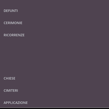
DEFUNTI
CERIMONIE
RICORRENZE
CHIESE
CIMITERI
APPLICAZIONE