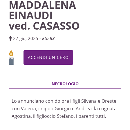
MADDALENA
EINAUDI
ved. CASASSO
27 giu, 2025 -
Età 93
ACCENDI UN CERO
Lo annunciano con dolore i figli Silvana e Oreste
con Valeria, i nipoti Giorgio e Andrea, la cognata
Agostina, il figlioccio Stefano, i parenti tutti.