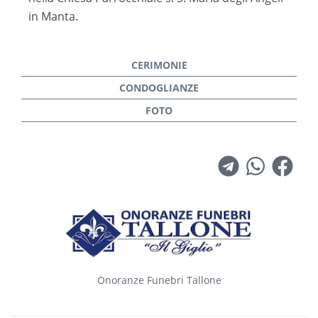
in Manta.
Onoranze Funebri Tallone