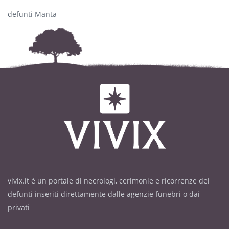
defunti Manta
vivix.it è un portale di necrologi, cerimonie e ricorrenze dei
defunti inseriti direttamente dalle agenzie funebri o dai
privati