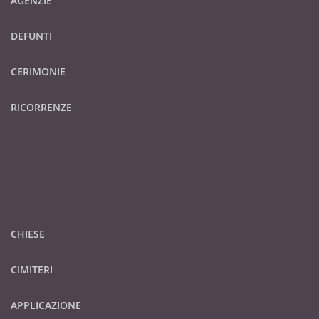
AGENZIE
DEFUNTI
CERIMONIE
RICORRENZE
CHIESE
CIMITERI
APPLICAZIONE