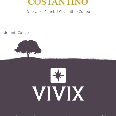
Onoranze Funebri Costantino Cuneo
defunti Cuneo