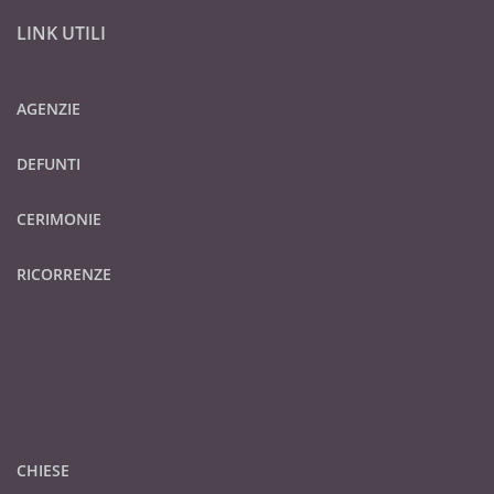
LINK UTILI
AGENZIE
DEFUNTI
CERIMONIE
RICORRENZE
CHIESE