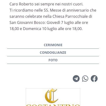
Caro Roberto sei sempre nei nostri cuori.
Ti ricordiamo nelle SS. Messe di anniversario che
saranno celebrate nella Chiesa Parrocchiale di
San Giovanni Bosco: Giovedì 7 luglio alle ore
18,00 e Domenica 10 luglio alle ore 18,00.