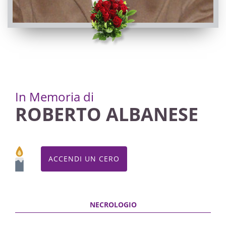
In Memoria di
ROBERTO ALBANESE
ACCENDI UN CERO