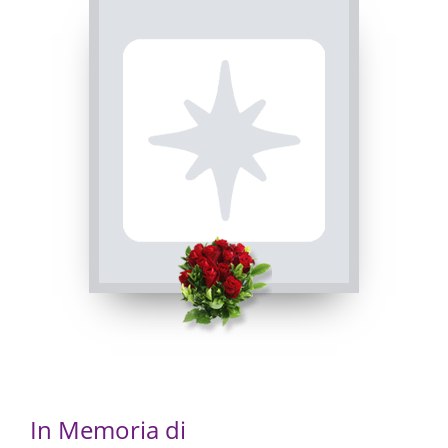
INVIA CONDOGLIANZE
In Memoria di