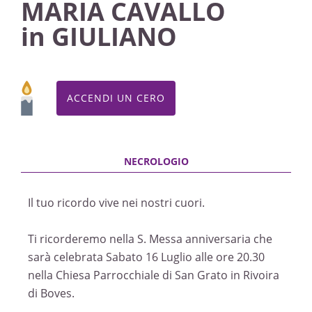
MARIA CAVALLO
in GIULIANO
ACCENDI UN CERO
Il tuo ricordo vive nei nostri cuori.
Ti ricorderemo nella S. Messa anniversaria che
sarà celebrata Sabato 16 Luglio alle ore 20.30
nella Chiesa Parrocchiale di San Grato in Rivoira
di Boves.