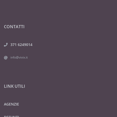
CONTATTI
371 6249014
info@vivix.it
LINK UTILI
AGENZIE