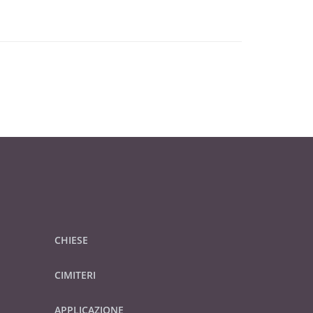
CHIESE
CIMITERI
APPLICAZIONE