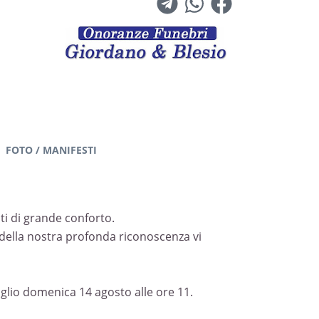
FOTO / MANIFESTI
ati di grande conforto.
 della nostra profonda riconoscenza vi
aglio domenica 14 agosto alle ore 11.