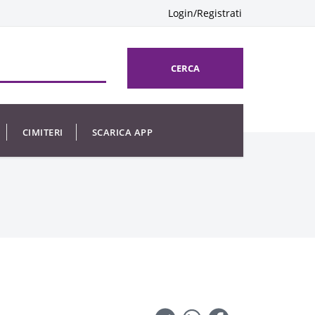
Login/Registrati
CERCA
CIMITERI
SCARICA APP