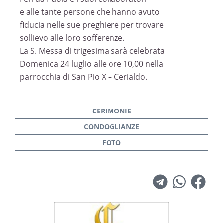
e alle tante persone che hanno avuto
fiducia nelle sue preghiere per trovare
sollievo alle loro sofferenze.
La S. Messa di trigesima sarà celebrata
Domenica 24 luglio alle ore 10,00 nella
parrocchia di San Pio X – Cerialdo.