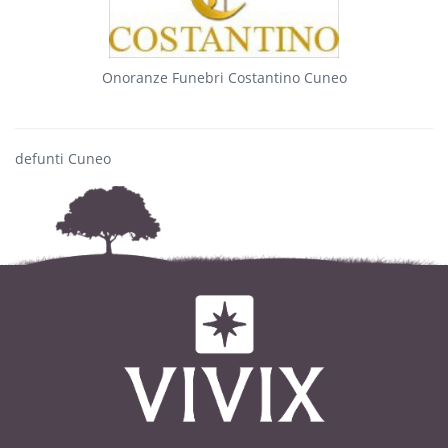
Onoranze Funebri Costantino Cuneo
defunti Cuneo