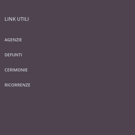
LINK UTILI
AGENZIE
DEFUNTI
CERIMONIE
RICORRENZE