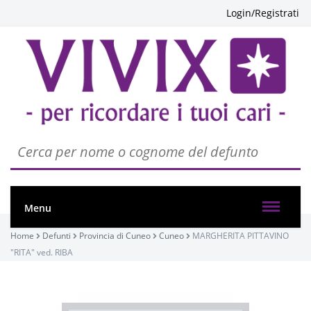
Login/Registrati
Menu
Home
Defunti
Provincia di Cuneo
Cuneo
MARGHERITA PITTAVINO
"RITA" ved. RIBA