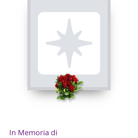
In Memoria di