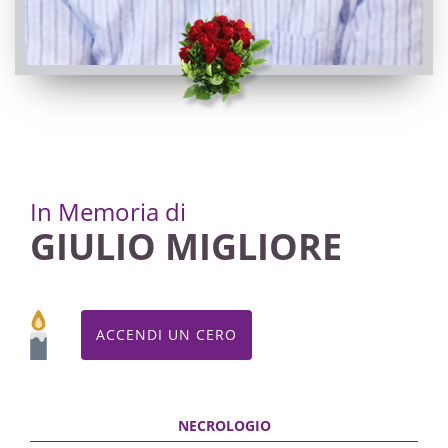
In Memoria di
GIULIO MIGLIORE
ACCENDI UN CERO