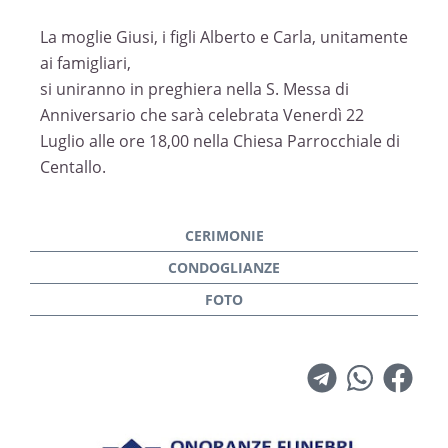
La moglie Giusi, i figli Alberto e Carla, unitamente
ai famigliari,
si uniranno in preghiera nella S. Messa di
Anniversario che sarà celebrata Venerdì 22
Luglio alle ore 18,00 nella Chiesa Parrocchiale di
Centallo.