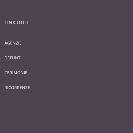
LINK UTILI
AGENZIE
DEFUNTI
CERIMONIE
RICORRENZE