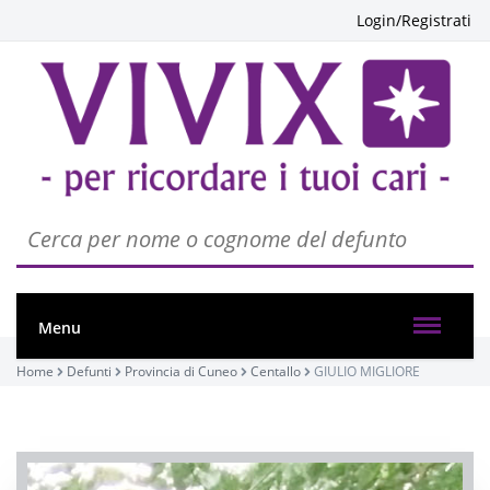
Login/Registrati
Menu
Home
Defunti
Provincia di Cuneo
Centallo
GIULIO MIGLIORE