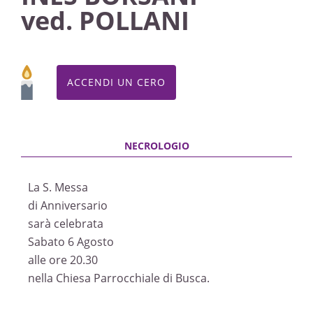
ved. POLLANI
ACCENDI UN CERO
La S. Messa
di Anniversario
sarà celebrata
Sabato 6 Agosto
alle ore 20.30
nella Chiesa Parrocchiale di Busca.