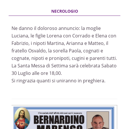
Ne danno il doloroso annuncio: la moglie
Luciana, le figlie Lorena con Corrado e Elena con
Fabrizio, i nipoti Martina, Arianna e Matteo, il
fratello Osvaldo, la sorella Paola, cognati e
cognate, nipoti e pronipoti, cugini e parenti tutti.
La Santa Messa di Settima sarà celebrata Sabato
30 Luglio alle ore 18,00.
Si ringrazia quanti si uniranno in preghiera.