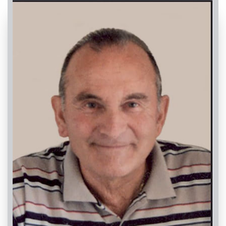
PASSATE: