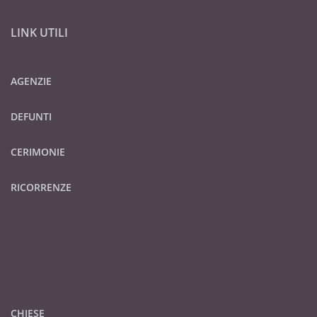
LINK UTILI
AGENZIE
DEFUNTI
CERIMONIE
RICORRENZE
CHIESE