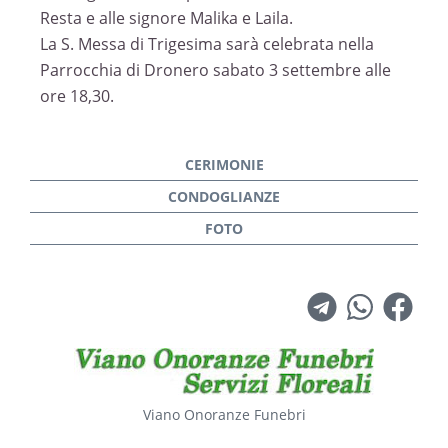
Resta e alle signore Malika e Laila.
La S. Messa di Trigesima sarà celebrata nella
Parrocchia di Dronero sabato 3 settembre alle
ore 18,30.
Viano Onoranze Funebri