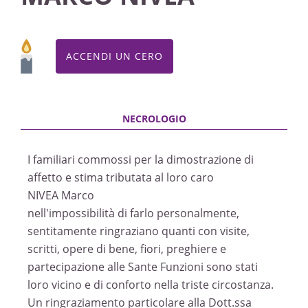
ACCENDI UN CERO
I familiari commossi per la dimostrazione di
affetto e stima tributata al loro caro
NIVEA Marco
nell'impossibilità di farlo personalmente,
sentitamente ringraziano quanti con visite,
scritti, opere di bene, fiori, preghiere e
partecipazione alle Sante Funzioni sono stati
loro vicino e di conforto nella triste circostanza.
Un ringraziamento particolare alla Dott.ssa