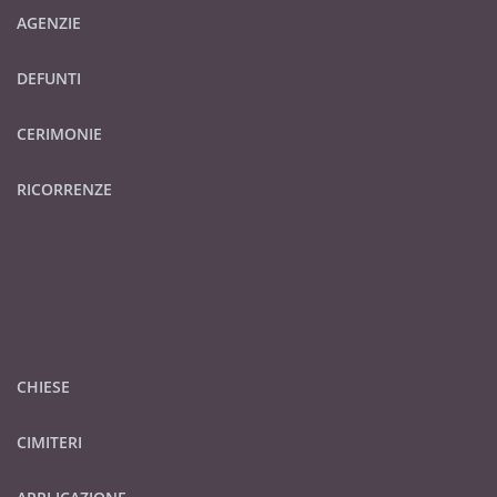
AGENZIE
DEFUNTI
CERIMONIE
RICORRENZE
CHIESE
CIMITERI