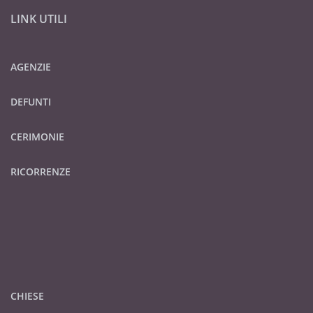
LINK UTILI
AGENZIE
DEFUNTI
CERIMONIE
RICORRENZE
CHIESE