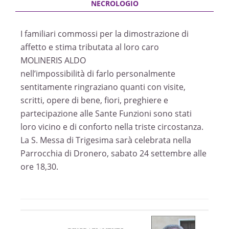
I familiari commossi per la dimostrazione di
affetto e stima tributata al loro caro
MOLINERIS ALDO
nell’impossibilità di farlo personalmente
sentitamente ringraziano quanti con visite,
scritti, opere di bene, fiori, preghiere e
partecipazione alle Sante Funzioni sono stati
loro vicino e di conforto nella triste circostanza.
La S. Messa di Trigesima sarà celebrata nella
Parrocchia di Dronero, sabato 24 settembre alle
ore 18,30.