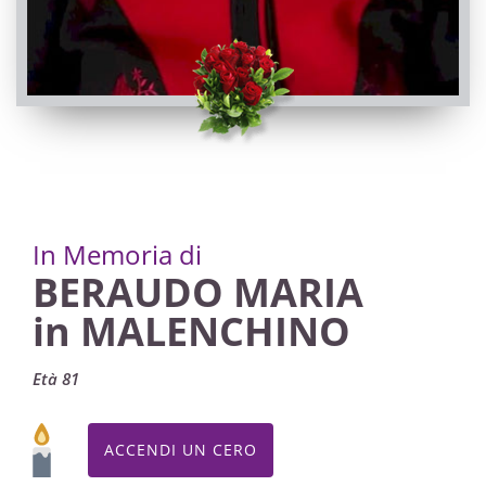
In Memoria di
BERAUDO MARIA
in MALENCHINO
Età 81
ACCENDI UN CERO