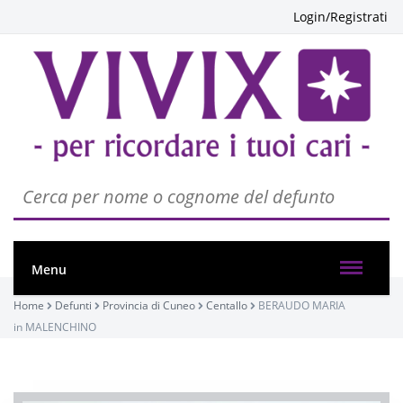
Login/Registrati
Menu
Home
Defunti
Provincia di Cuneo
Centallo
BERAUDO MARIA
in MALENCHINO