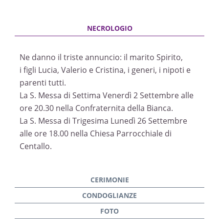
Ne danno il triste annuncio: il marito Spirito,
i figli Lucia, Valerio e Cristina, i generi, i nipoti e
parenti tutti.
La S. Messa di Settima Venerdì 2 Settembre alle
ore 20.30 nella Confraternita della Bianca.
La S. Messa di Trigesima Lunedì 26 Settembre
alle ore 18.00 nella Chiesa Parrocchiale di
Centallo.