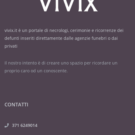
vivix.it è un portale di necrologi, cerimonie e ricorrenze dei
defunti inseriti direttamente dalle agenzie funebri o dai
privati
Il nostro intento è di creare uno spazio per ricordare un
proprio caro od un conoscente.
CONTATTI
371 6249014