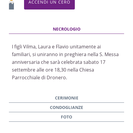
ACCENDI UN CERO
I figli Vilma, Laura e Flavio unitamente ai
familiari, si uniranno in preghiera nella S. Messa
anniversaria che sarà celebrata sabato 17
settembre alle ore 18,30 nella Chiesa
Parrocchiale di Dronero.