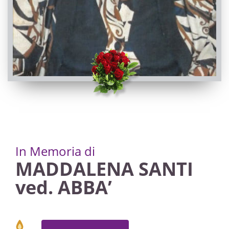
In Memoria di
MADDALENA SANTI
ved. ABBA’