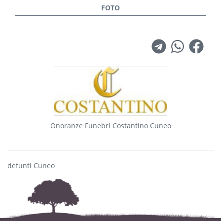
Onoranze Funebri Costantino Cuneo
defunti Cuneo