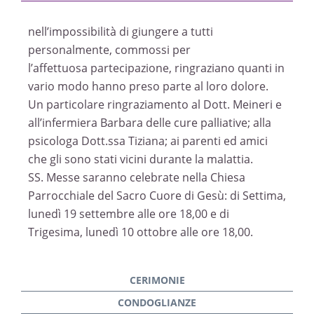
nell’impossibilità di giungere a tutti
personalmente, commossi per
l’affettuosa partecipazione, ringraziano quanti in
vario modo hanno preso parte al loro dolore.
Un particolare ringraziamento al Dott. Meineri e
all’infermiera Barbara delle cure palliative; alla
psicologa Dott.ssa Tiziana; ai parenti ed amici
che gli sono stati vicini durante la malattia.
SS. Messe saranno celebrate nella Chiesa
Parrocchiale del Sacro Cuore di Gesù: di Settima,
lunedì 19 settembre alle ore 18,00 e di
Trigesima, lunedì 10 ottobre alle ore 18,00.