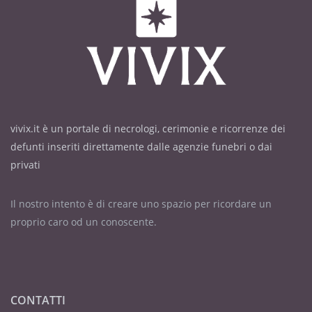
vivix.it è un portale di necrologi, cerimonie e ricorrenze dei
defunti inseriti direttamente dalle agenzie funebri o dai
privati
Il nostro intento è di creare uno spazio per ricordare un
proprio caro od un conoscente.
CONTATTI