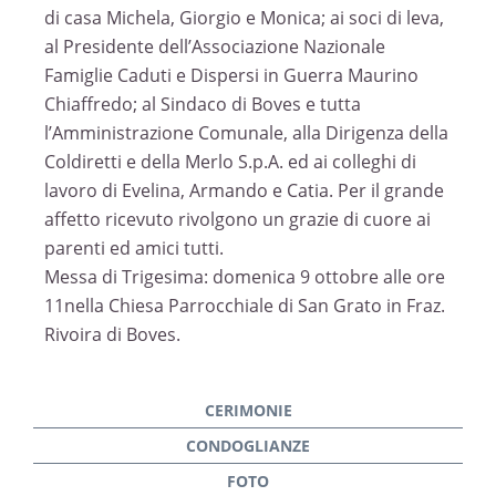
di casa Michela, Giorgio e Monica; ai soci di leva,
al Presidente dell’Associazione Nazionale
Famiglie Caduti e Dispersi in Guerra Maurino
Chiaffredo; al Sindaco di Boves e tutta
l’Amministrazione Comunale, alla Dirigenza della
Coldiretti e della Merlo S.p.A. ed ai colleghi di
lavoro di Evelina, Armando e Catia. Per il grande
affetto ricevuto rivolgono un grazie di cuore ai
parenti ed amici tutti.
Messa di Trigesima: domenica 9 ottobre alle ore
11nella Chiesa Parrocchiale di San Grato in Fraz.
Rivoira di Boves.