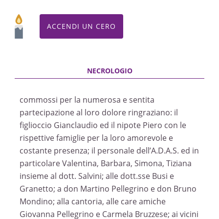
ACCENDI UN CERO
commossi per la numerosa e sentita
partecipazione al loro dolore ringraziano: il
figlioccio Gianclaudio ed il nipote Piero con le
rispettive famiglie per la loro amorevole e
costante presenza; il personale dell’A.D.A.S. ed in
particolare Valentina, Barbara, Simona, Tiziana
insieme al dott. Salvini; alle dott.sse Busi e
Granetto; a don Martino Pellegrino e don Bruno
Mondino; alla cantoria, alle care amiche
Giovanna Pellegrino e Carmela Bruzzese; ai vicini