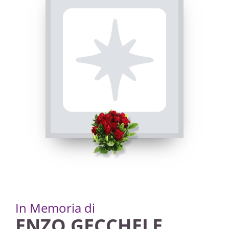
In Memoria di
ENZO GECCHELE