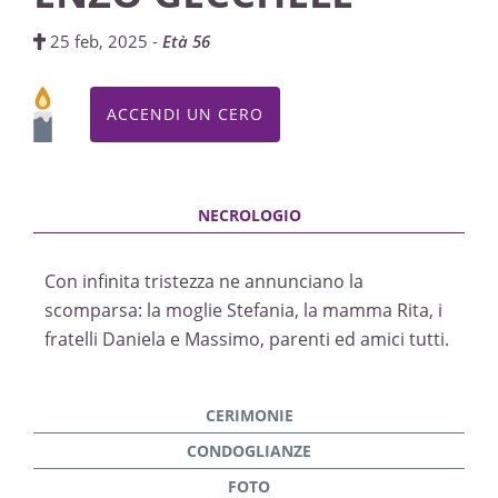
25 feb, 2025 -
Età 56
ACCENDI UN CERO
Con infinita tristezza ne annunciano la
scomparsa: la moglie Stefania, la mamma Rita, i
fratelli Daniela e Massimo, parenti ed amici tutti.