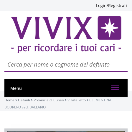
Login/Registrati
Menu
Home
Defunti
Provincia di Cuneo
Villafalletto
CLEMENTINA
BODRERO ved. BALLARIO