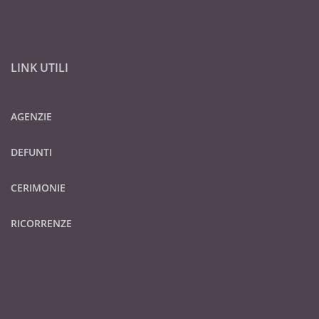
LINK UTILI
AGENZIE
DEFUNTI
CERIMONIE
RICORRENZE