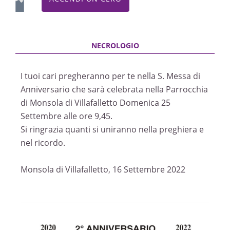
I tuoi cari pregheranno per te nella S. Messa di
Anniversario che sarà celebrata nella Parrocchia
di Monsola di Villafalletto Domenica 25
Settembre alle ore 9,45.
Si ringrazia quanti si uniranno nella preghiera e
nel ricordo.
Monsola di Villafalletto, 16 Settembre 2022