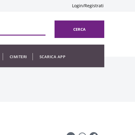
Login/Registrati
CERCA
CIMITERI
SCARICA APP