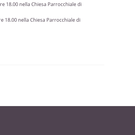
re 18.00 nella Chiesa Parrocchiale di
e 18.00 nella Chiesa Parrocchiale di