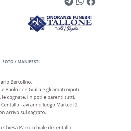
FOTO / MANIFESTI
ario Bertolino.
 e Paolo con Giulia e gli amati nipoti
le cognate, i nipoti e parenti tutti.
- Centallo - avranno luogo Martedì 2
on arrivo sul sagrato.
la Chiesa Parrocchiale di Centallo.