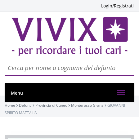
Login/Registrati
Menu
Home
Defunti
Provincia di Cuneo
Monterosso Grana
GIOVANNI
SPIRITO MATTALIA