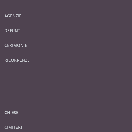
AGENZIE
DEFUNTI
CERIMONIE
RICORRENZE
CHIESE
CIMITERI