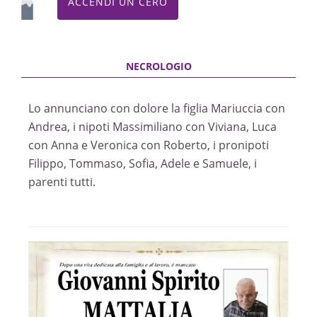
ACCENDI UN CERO
Lo annunciano con dolore la figlia Mariuccia con
Andrea, i nipoti Massimiliano con Viviana, Luca
con Anna e Veronica con Roberto, i pronipoti
Filippo, Tommaso, Sofia, Adele e Samuele, i
parenti tutti.