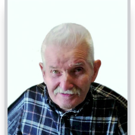
PASSATE: