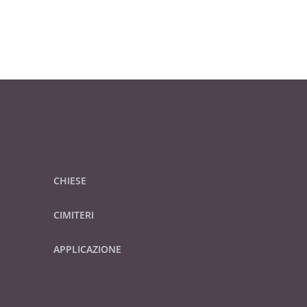
CHIESE
CIMITERI
APPLICAZIONE