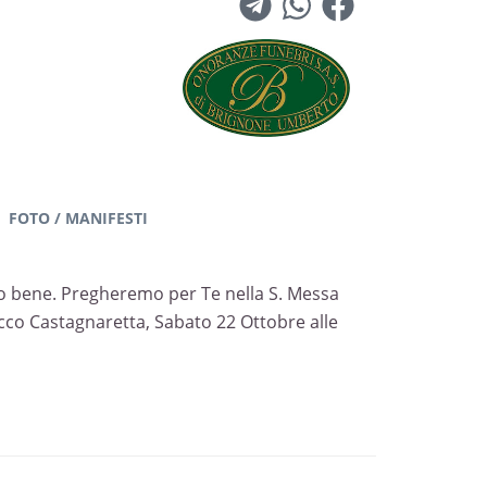
FOTO / MANIFESTI
uto bene. Pregheremo per Te nella S. Messa
occo Castagnaretta, Sabato 22 Ottobre alle