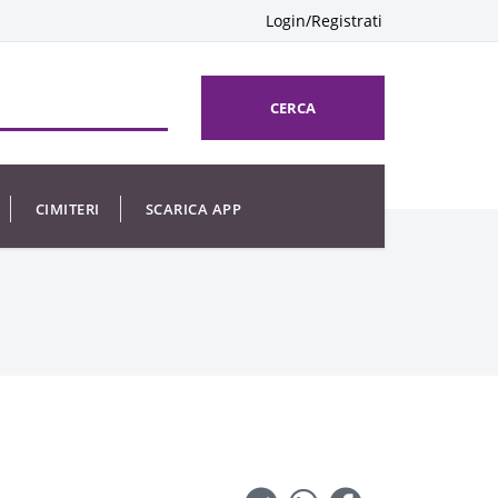
Login/Registrati
CERCA
CIMITERI
SCARICA APP