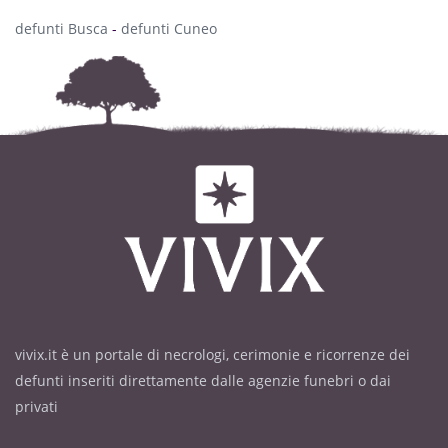
defunti Busca
-
defunti Cuneo
vivix.it è un portale di necrologi, cerimonie e ricorrenze dei
defunti inseriti direttamente dalle agenzie funebri o dai
privati