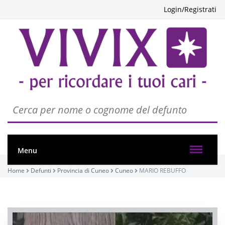
Login/Registrati
Menu
Home
Defunti
Provincia di Cuneo
Cuneo
MARIO REBUFFO