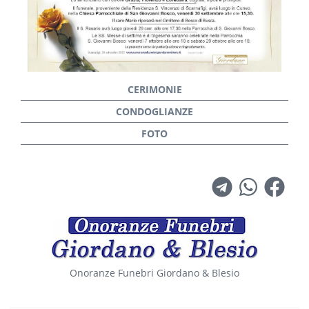
Onoranze Funebri Giordano & Blesio