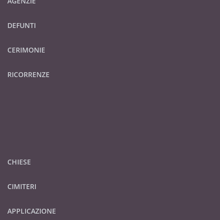
AGENZIE
DEFUNTI
CERIMONIE
RICORRENZE
CHIESE
CIMITERI
APPLICAZIONE