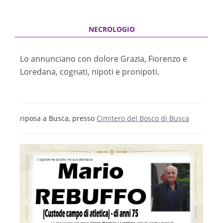
Lo annunciano con dolore Grazia, Fiorenzo e
Loredana, cognati, nipoti e pronipoti.
riposa a Busca, presso
Cimitero del Bosco di Busca