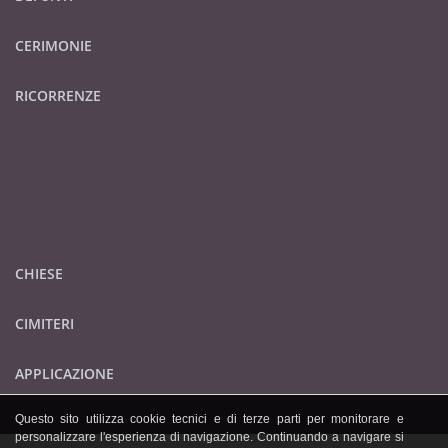
CERIMONIE
RICORRENZE
CHIESE
CIMITERI
APPLICAZIONE
Questo sito utilizza cookie tecnici e di terze parti per monitorare e
personalizzare l'esperienza di navigazione. Continuando a navigare si