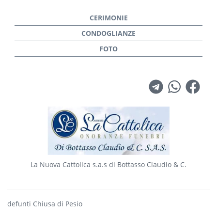
La Nuova Cattolica s.a.s di Bottasso Claudio & C.
defunti Chiusa di Pesio