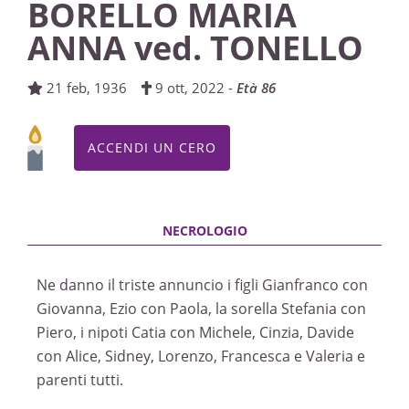
BORELLO MARIA
ANNA ved. TONELLO
21 feb, 1936
9 ott, 2022 -
Età 86
ACCENDI UN CERO
Ne danno il triste annuncio i figli Gianfranco con
Giovanna, Ezio con Paola, la sorella Stefania con
Piero, i nipoti Catia con Michele, Cinzia, Davide
con Alice, Sidney, Lorenzo, Francesca e Valeria e
parenti tutti.