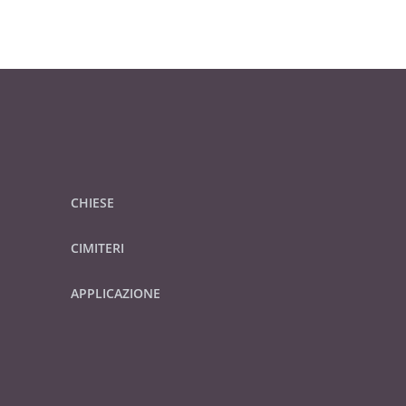
CHIESE
CIMITERI
APPLICAZIONE