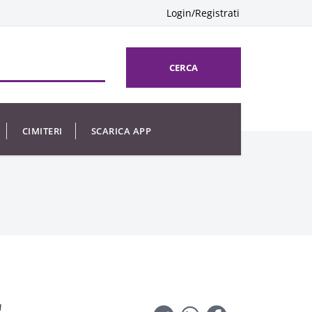
Login/Registrati
CERCA
CIMITERI
SCARICA APP