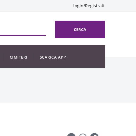
Login/Registrati
CERCA
CIMITERI
SCARICA APP