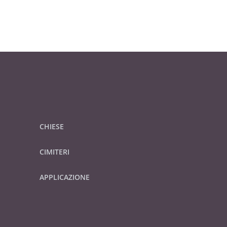
CHIESE
CIMITERI
APPLICAZIONE