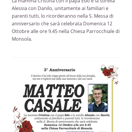
La mamma Cristina con il papà Edo e la sorella
Alessia con Danilo, unitamente ai familiari e
parenti tutti, lo ricorderanno nella S. Messa di
anniversario che sarà celebrata Domenica 12
Ottobre alle ore 9.45 nella Chiesa Parrocchiale di
Monsola.