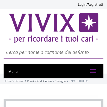
Login/Registrati
Menu
Home
Defunti
Provincia di Cuneo
Caraglio
EZIO REBUFFO