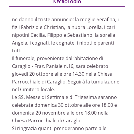
ne danno il triste annuncio: la moglie Serafina, i
figli Fabrizio e Christian, la nuora Lorella, i cari
nipotini Cecilia, Filippo e Sebastiano, la sorella
Angela, i cognati, le cognate, i nipoti e parenti
tutti.
Il funerale, proveniente dall’abitazione di
Caraglio - Fraz. Paniale n.16, sarà celebrato
giovedì 20 ottobre alle ore 14.30 nella Chiesa
Parrocchiale di Caraglio. Seguirà la tumulazione
nel Cimitero locale.
Le SS. Messe di Settima e di Trigesima saranno
celebrate domenica 30 ottobre alle ore 18.00 e
domenica 20 novembre alle ore 18.00 nella
Chiesa Parrocchiale di Caraglio.
Si ringrazia quanti prenderanno parte alle