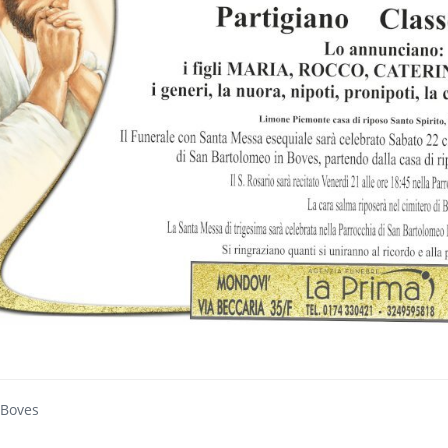
 Boves