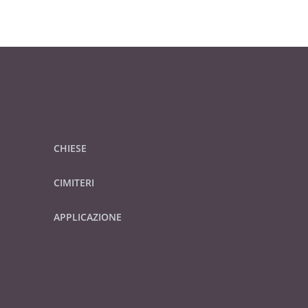
CHIESE
CIMITERI
APPLICAZIONE