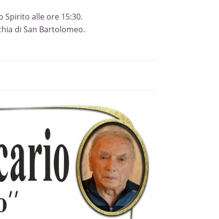
Spirito alle ore 15:30.
cchia di San Bartolomeo.