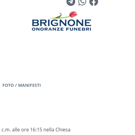
FOTO / MANIFESTI
c.m. alle ore 16:15 nella Chiesa