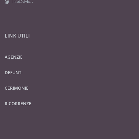
info@vivix.it
LINK UTILI
AGENZIE
DEFUNTI
CERIMONIE
RICORRENZE