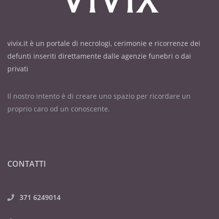
vivix.it è un portale di necrologi, cerimonie e ricorrenze dei
defunti inseriti direttamente dalle agenzie funebri o dai
privati
Il nostro intento è di creare uno spazio per ricordare un
proprio caro od un conoscente.
CONTATTI
371 6249014