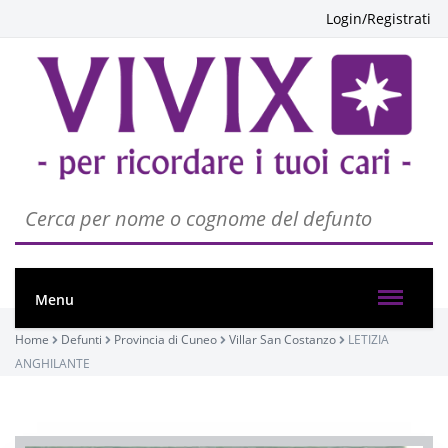
Login/Registrati
Menu
Home
Defunti
Provincia di Cuneo
Villar San Costanzo
LETIZIA
ANGHILANTE