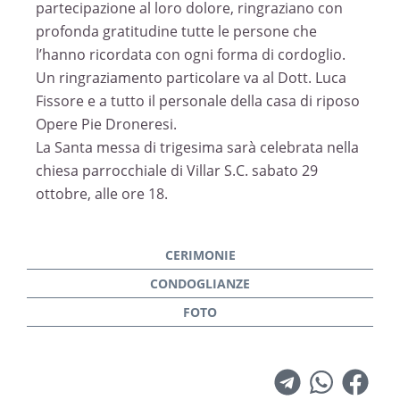
partecipazione al loro dolore, ringraziano con
profonda gratitudine tutte le persone che
l’hanno ricordata con ogni forma di cordoglio.
Un ringraziamento particolare va al Dott. Luca
Fissore e a tutto il personale della casa di riposo
Opere Pie Droneresi.
La Santa messa di trigesima sarà celebrata nella
chiesa parrocchiale di Villar S.C. sabato 29
ottobre, alle ore 18.