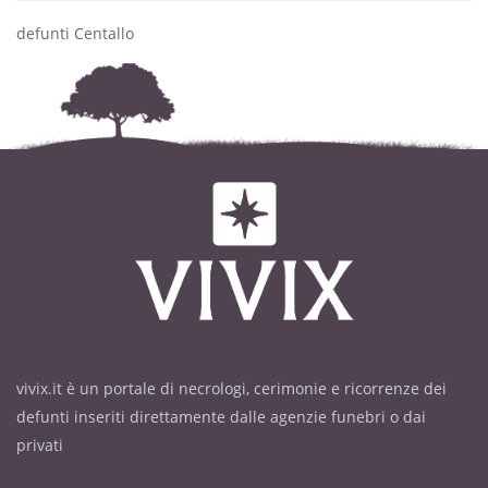
defunti Centallo
vivix.it è un portale di necrologi, cerimonie e ricorrenze dei
defunti inseriti direttamente dalle agenzie funebri o dai
privati