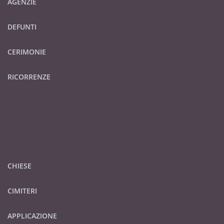
AGENZIE
DEFUNTI
CERIMONIE
RICORRENZE
CHIESE
CIMITERI
APPLICAZIONE