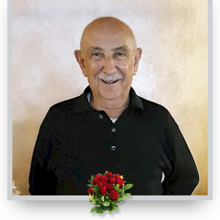
Visibile a tutti gli utenti
INVIA CONDOGLIANZE