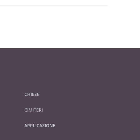
CHIESE
CIMITERI
APPLICAZIONE