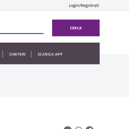
Login/Registrati
CERCA
CIMITERI
SCARICA APP