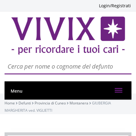
Login/Registrati
Menu
Home
Defunti
Provincia di Cuneo
Montanera
GIUBERGIA
MARGHERITA ved. VIGLIETTI