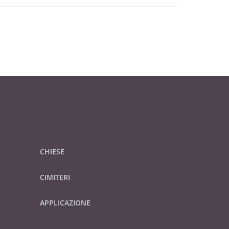
CHIESE
CIMITERI
APPLICAZIONE