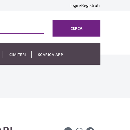
Login/Registrati
CERCA
CIMITERI
SCARICA APP