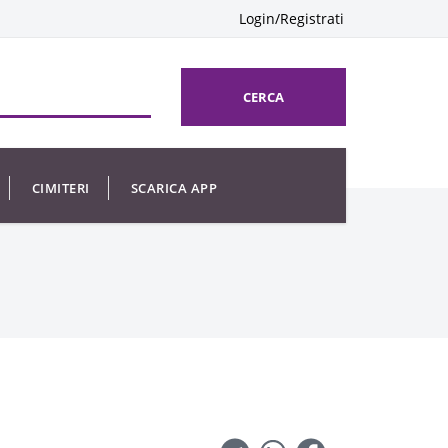
Login/Registrati
CERCA
CIMITERI
SCARICA APP