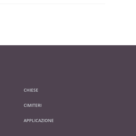
CHIESE
CIMITERI
APPLICAZIONE